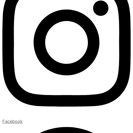
Facebook