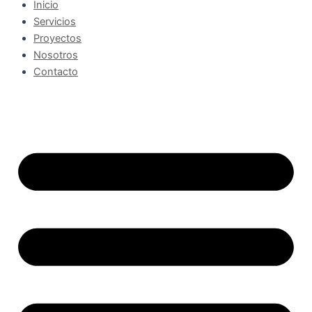
Inicio
Servicios
Proyectos
Nosotros
Contacto