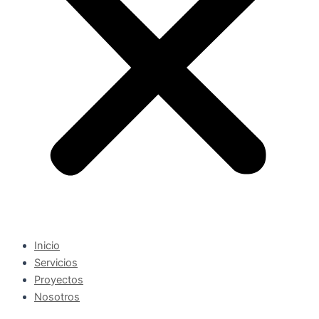
Inicio
Servicios
Proyectos
Nosotros