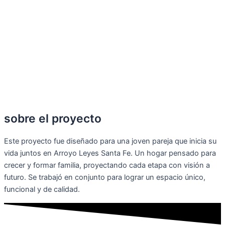
sobre el proyecto
Este proyecto fue diseñado para una joven pareja que inicia su
vida juntos en Arroyo Leyes Santa Fe. Un hogar pensado para
crecer y formar familia, proyectando cada etapa con visión a
futuro. Se trabajó en conjunto para lograr un espacio único,
funcional y de calidad.