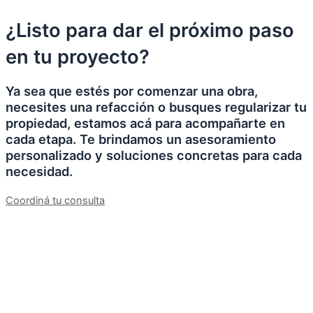
¿Listo para dar el próximo paso
en tu proyecto?
Ya sea que estés por comenzar una obra,
necesites una refacción o busques regularizar tu
propiedad, estamos acá para acompañarte en
cada etapa. Te brindamos un asesoramiento
personalizado y soluciones concretas para cada
necesidad.
Coordiná tu consulta