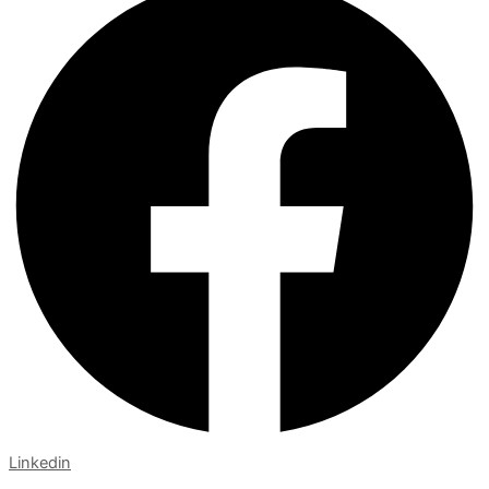
Linkedin