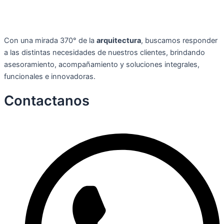
Con una mirada 370° de la
arquitectura
, buscamos responder
a las distintas necesidades de nuestros clientes, brindando
asesoramiento, acompañamiento y soluciones integrales,
funcionales e innovadoras.
Contactanos