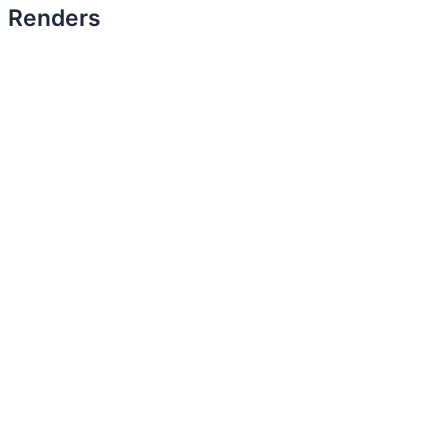
Renders